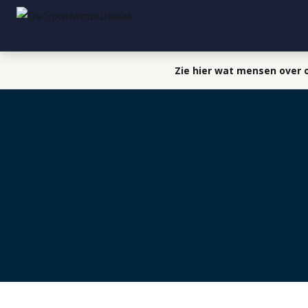
Zie hier wat mensen over