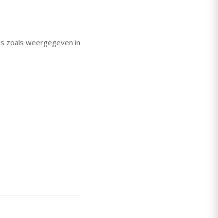
ns zoals weergegeven in