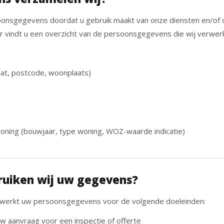
onsgegevens doordat u gebruik maakt van onze diensten en/of 
r vindt u een overzicht van de persoonsgegevens die wij verwer
at, postcode, woonplaats)
ning (bouwjaar, type woning, WOZ-waarde indicatie)
uiken wij uw gegevens?
erkt uw persoonsgegevens voor de volgende doeleinden:
w aanvraag voor een inspectie of offerte