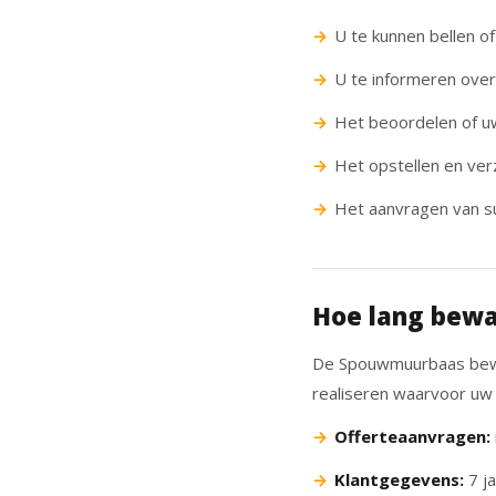
U te kunnen bellen of
U te informeren over
Het beoordelen of u
Het opstellen en ver
Het aanvragen van su
Hoe lang bewa
De Spouwmuurbaas bewaa
realiseren waarvoor uw
Offerteaanvragen:
Klantgegevens:
7 ja