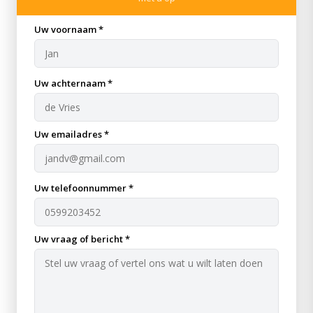
Uw voornaam *
Uw achternaam *
Uw emailadres *
Uw telefoonnummer *
Uw vraag of bericht *